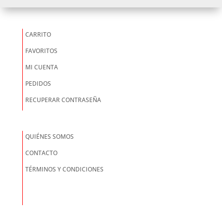
CARRITO
FAVORITOS
MI CUENTA
PEDIDOS
RECUPERAR CONTRASEÑA
QUIÉNES SOMOS
CONTACTO
TÉRMINOS Y CONDICIONES