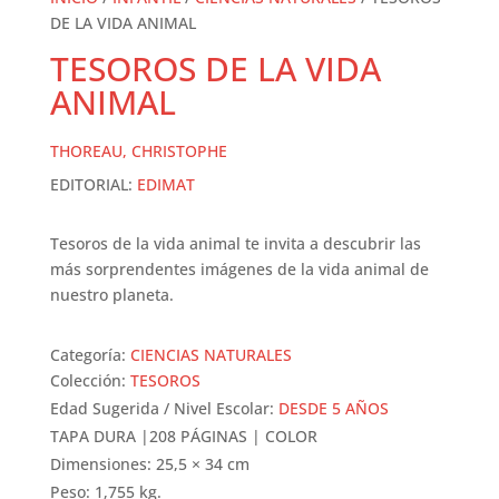
DE LA VIDA ANIMAL
TESOROS DE LA VIDA
ANIMAL
THOREAU, CHRISTOPHE
EDITORIAL:
EDIMAT
Tesoros de la vida animal te invita a descubrir las
más sorprendentes imágenes de la vida animal de
nuestro planeta.
Categoría:
CIENCIAS NATURALES
Colección:
TESOROS
Edad Sugerida / Nivel Escolar:
DESDE 5 AÑOS
TAPA DURA |208 PÁGINAS | COLOR
Dimensiones: 25,5 × 34 cm
Peso: 1,755 kg.