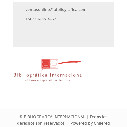
ventasonline@bibliografica.com
+56 9 9435 3462
© BIBLIOGRÁFICA INTERNACIONAL | Todos los
derechos son reservados. | Powered by Chilered