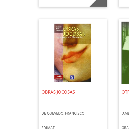
OBRAS JOCOSAS
OTR
DE QUEVEDO, FRANCISCO
JAM
EDIMAT
GRA