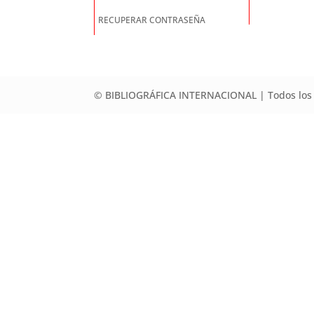
RECUPERAR CONTRASEÑA
© BIBLIOGRÁFICA INTERNACIONAL | Todos los 