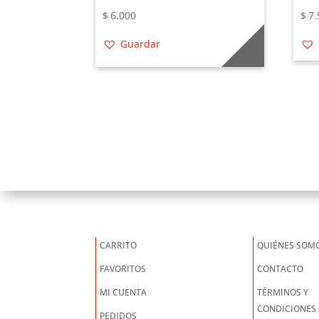
$
6.000
$
7.
Guardar
CARRITO
QUIÉNES SOM
FAVORITOS
CONTACTO
MI CUENTA
TÉRMINOS Y
CONDICIONES
PEDIDOS