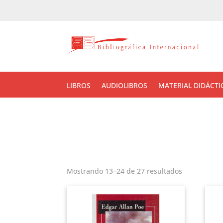
LIBROS
AUDIOLIBROS
MATERIAL DIDÁCTI
Mostrando 13–24 de 27 resultados