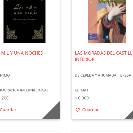
 MIL Y UNA NOCHES
LAS MORADAS DEL CASTIL
INTERIOR
NIMO
DE CEPEDA Y AHUMADA, TERESA
LIOGRÁFICA INTERNACIONAL
EDIMAT
.200
$
6.000
Guardar
Guardar