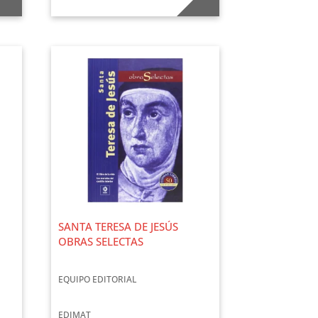
SANTA TERESA DE JESÚS
OBRAS SELECTAS
EQUIPO EDITORIAL
EDIMAT