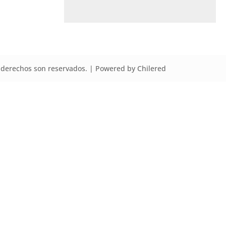
derechos son reservados. | Powered by Chilered