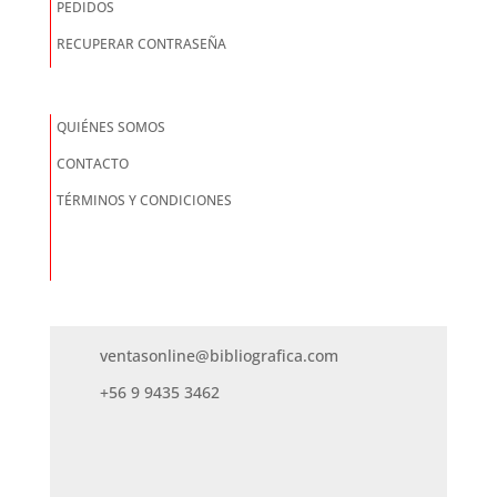
PEDIDOS
RECUPERAR CONTRASEÑA
QUIÉNES SOMOS
CONTACTO
TÉRMINOS Y CONDICIONES
ventasonline@bibliografica.com
+56 9 9435 3462