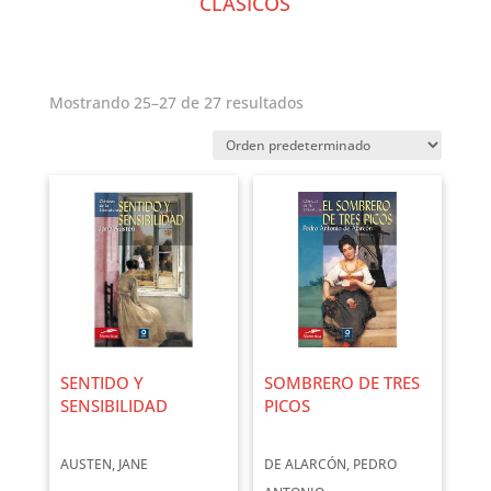
CLÁSICOS
Mostrando 25–27 de 27 resultados
SENTIDO Y
SOMBRERO DE TRES
SENSIBILIDAD
PICOS
AUSTEN, JANE
DE ALARCÓN, PEDRO