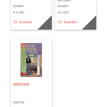
ANTONIO
EDIMAT
EDIMAT
$
6.000
$
6.000
Guardar
Guardar
WERTHER
GOETHE