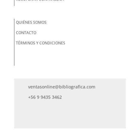
QUIÉNES SOMOS
CONTACTO
TÉRMINOS Y CONDICIONES
ventasonline@bibliografica.com
+56 9 9435 3462