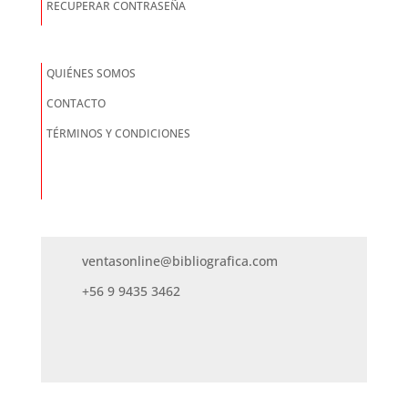
RECUPERAR CONTRASEÑA
QUIÉNES SOMOS
CONTACTO
TÉRMINOS Y CONDICIONES
ventasonline@bibliografica.com
+56 9 9435 3462