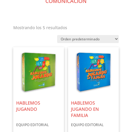
COMUNICACIÓN
Mostrando los 5 resultados
HABLEMOS
HABLEMOS
JUGANDO
JUGANDO EN
FAMILIA
EQUIPO EDITORIAL
EQUIPO EDITORIAL