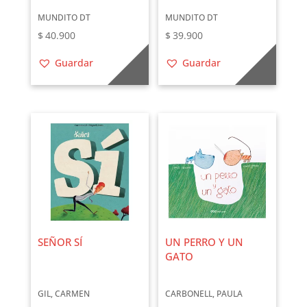
MUNDITO DT
MUNDITO DT
$
40.900
$
39.900
Guardar
Guardar
SEÑOR SÍ
UN PERRO Y UN
GATO
GIL, CARMEN
CARBONELL, PAULA