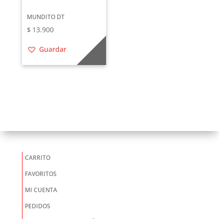
MUNDITO DT
$
13.900
Guardar
CARRITO
FAVORITOS
MI CUENTA
PEDIDOS