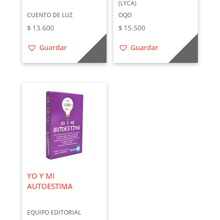
(LYCA)
CUENTO DE LUZ
OQO
$
13.600
$
15.500
Guardar
Guardar
YO Y MI
AUTOESTIMA
EQUIPO EDITORIAL