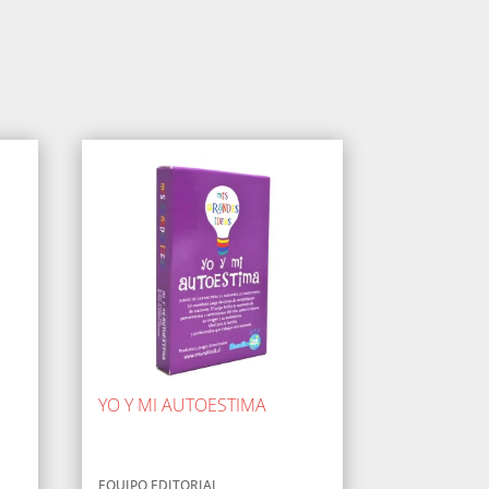
YO Y MI AUTOESTIMA
EQUIPO EDITORIAL