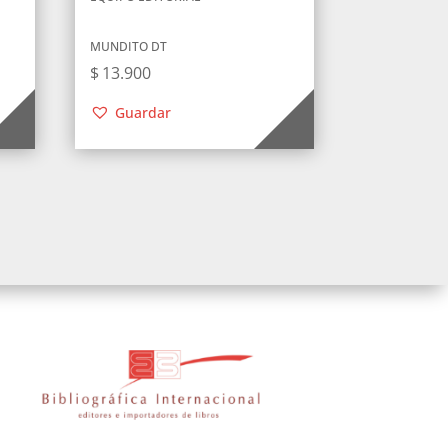
MUNDITO DT
$
13.900
Guardar