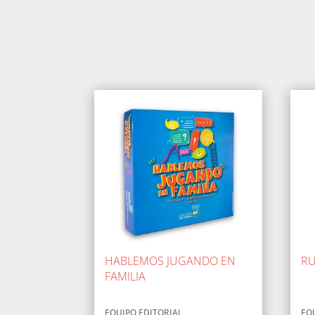
HABLEMOS JUGANDO EN
RU
FAMILIA
EQUIPO EDITORIAL
EQ