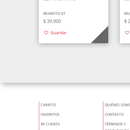
MUNDITO DT
MU
$
39.900
$
Guardar
CARRITO
QUIÉNES SOM
FAVORITOS
CONTACTO
MI CUENTA
TÉRMINOS Y