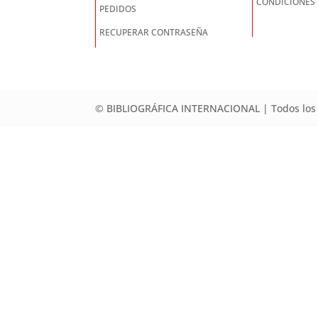
CONDICIONES
PEDIDOS
RECUPERAR CONTRASEÑA
© BIBLIOGRÁFICA INTERNACIONAL | Todos los 