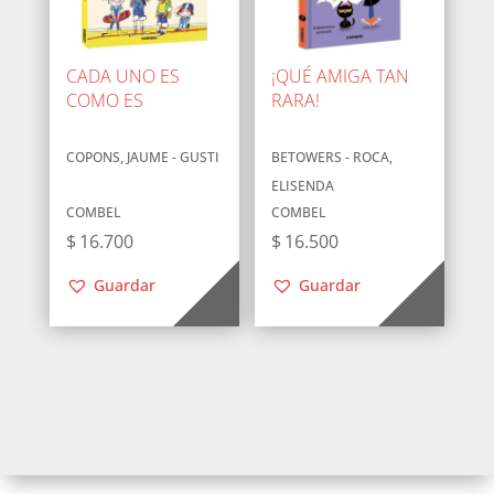
CADA UNO ES
¡QUÉ AMIGA TAN
COMO ES
RARA!
COPONS, JAUME - GUSTI
BETOWERS - ROCA,
ELISENDA
COMBEL
COMBEL
$
16.700
$
16.500
Guardar
Guardar