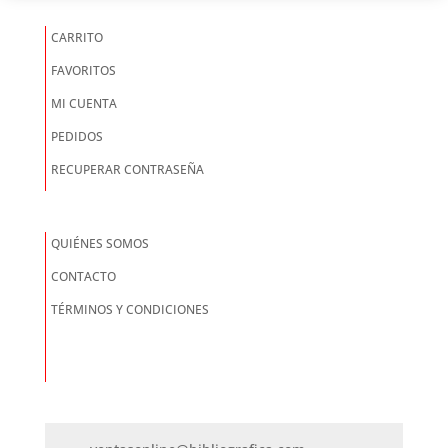
CARRITO
FAVORITOS
MI CUENTA
PEDIDOS
RECUPERAR CONTRASEÑA
QUIÉNES SOMOS
CONTACTO
TÉRMINOS Y CONDICIONES