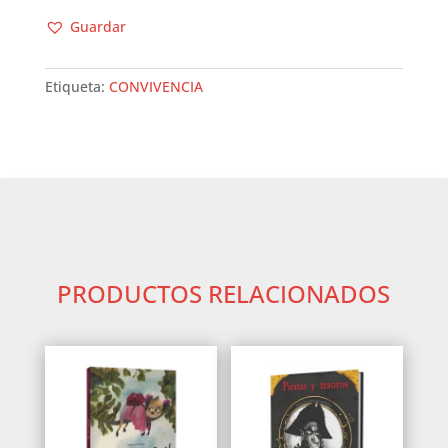
LIBRO
Guardar
cantidad
Etiqueta:
CONVIVENCIA
PRODUCTOS RELACIONADOS