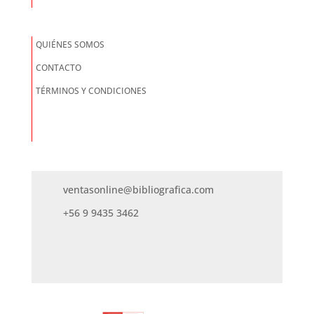
QUIÉNES SOMOS
CONTACTO
TÉRMINOS Y CONDICIONES
ventasonline@bibliografica.com
+56 9 9435 3462