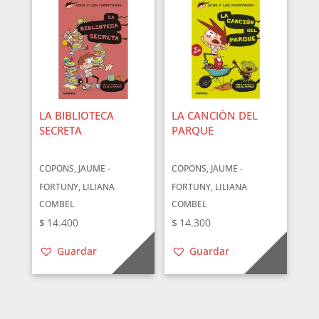
LA BIBLIOTECA
LA CANCIÓN DEL
SECRETA
PARQUE
COPONS, JAUME -
COPONS, JAUME -
FORTUNY, LILIANA
FORTUNY, LILIANA
COMBEL
COMBEL
$
14.400
$
14.300
Guardar
Guardar