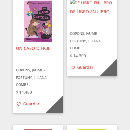
DE LIBRO EN LIBRO
COPONS, JAUME -
FORTUNY, LILIANA
UN CASO DIFÍCIL
COMBEL
$
14.300
Guardar
COPONS, JAUME -
FORTUNY, LILIANA
COMBEL
$
14.400
Guardar