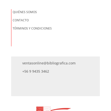
QUIÉNES SOMOS
CONTACTO
TÉRMINOS Y CONDICIONES
ventasonline@bibliografica.com
+56 9 9435 3462