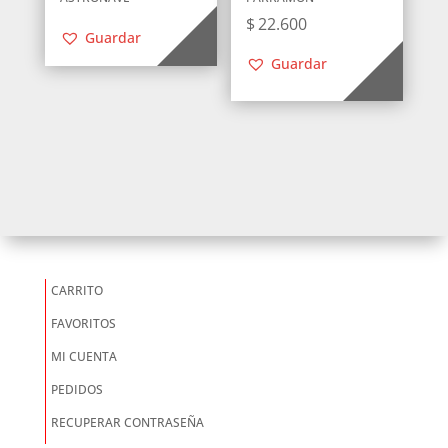
$
22.600
Guardar
Guardar
CARRITO
FAVORITOS
MI CUENTA
PEDIDOS
RECUPERAR CONTRASEÑA