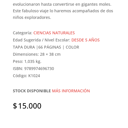
evolucionaron hasta convertirse en gigantes moles.
Este fabuloso viaje lo haremos acompañados de dos
niños exploradores.
Categoría:
CIENCIAS NATURALES
Edad Sugerida / Nivel Escolar:
DESDE 5 AÑOS
TAPA DURA |66 PÁGINAS | COLOR
Dimensiones: 28 × 38 cm
Peso: 1,035 kg.
ISBN: 9789974696730
Código: K1024
STOCK DISPONIBLE
MÁS INFORMACIÓN
$
15.000