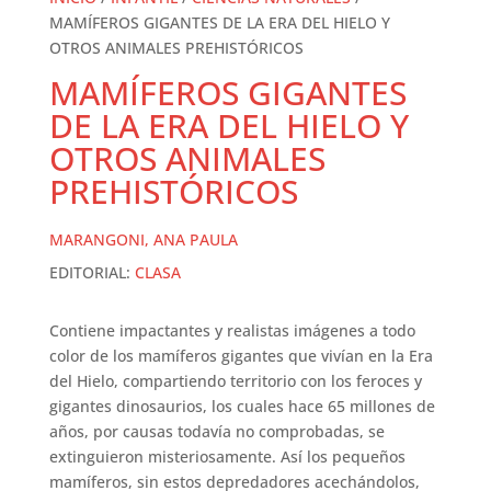
MAMÍFEROS GIGANTES DE LA ERA DEL HIELO Y
OTROS ANIMALES PREHISTÓRICOS
MAMÍFEROS GIGANTES
DE LA ERA DEL HIELO Y
OTROS ANIMALES
PREHISTÓRICOS
MARANGONI, ANA PAULA
EDITORIAL:
CLASA
Contiene impactantes y realistas imágenes a todo
color de los mamíferos gigantes que vivían en la Era
del Hielo, compartiendo territorio con los feroces y
gigantes dinosaurios, los cuales hace 65 millones de
años, por causas todavía no comprobadas, se
extinguieron misteriosamente. Así los pequeños
mamíferos, sin estos depredadores acechándolos,