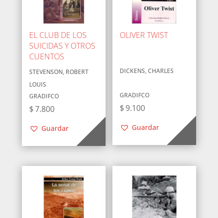
EL CLUB DE LOS
OLIVER TWIST
SUICIDAS Y OTROS
CUENTOS
DICKENS, CHARLES
STEVENSON, ROBERT
LOUIS
GRADIFCO
GRADIFCO
$
9.100
$
7.800
Guardar
Guardar