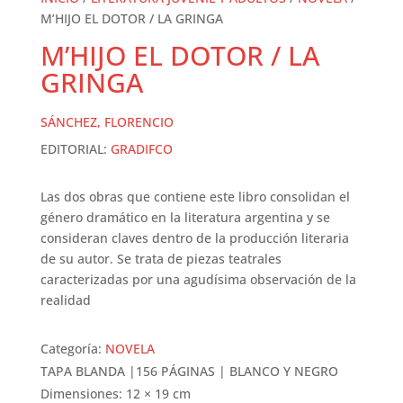
M’HIJO EL DOTOR / LA GRINGA
M’HIJO EL DOTOR / LA
GRINGA
SÁNCHEZ, FLORENCIO
EDITORIAL:
GRADIFCO
Las dos obras que contiene este libro consolidan el
género dramático en la literatura argentina y se
consideran claves dentro de la producción literaria
de su autor. Se trata de piezas teatrales
caracterizadas por una agudísima observación de la
realidad
Categoría:
NOVELA
TAPA BLANDA |156 PÁGINAS | BLANCO Y NEGRO
Dimensiones: 12 × 19 cm