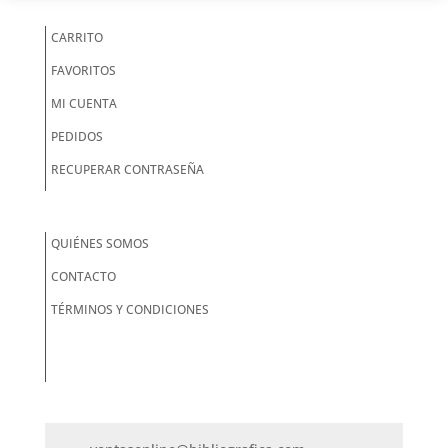
CARRITO
FAVORITOS
MI CUENTA
PEDIDOS
RECUPERAR CONTRASEÑA
QUIÉNES SOMOS
CONTACTO
TÉRMINOS Y CONDICIONES