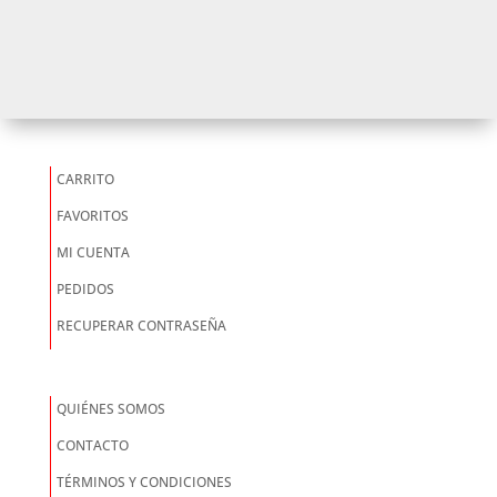
CARRITO
FAVORITOS
MI CUENTA
PEDIDOS
RECUPERAR CONTRASEÑA
QUIÉNES SOMOS
CONTACTO
TÉRMINOS Y CONDICIONES