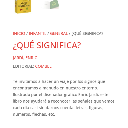
INICIO
/
INFANTIL
/
GENERAL
/ ¿QUÉ SIGNIFICA?
¿QUÉ SIGNIFICA?
JARDÍ, ENRIC
EDITORIAL:
COMBEL
Te invitamos a hacer un viaje por los signos que
encontramos a menudo en nuestro entorno.
Ilustrado por el diseñador gráfico Enric Jardí, este
libro nos ayudará a reconocer las señales que vemos
cada día casi sin darnos cuenta: letras, figuras,
números, flechas, etc.