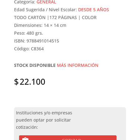
Categoría:
GENERAL
Edad Sugerida / Nivel Escolar:
DESDE 5 AÑOS
TODO CARTÓN |172 PÁGINAS | COLOR
Dimensiones: 14 × 14 cm
Peso: 480 grs.
ISBN: 9788491014515
Código: C8364
STOCK DISPONIBLE
MÁS INFORMACIÓN
$
22.100