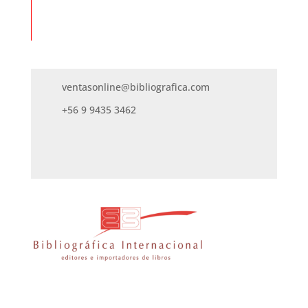
ventasonline@bibliografica.com
+56 9 9435 3462